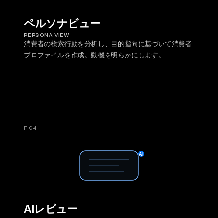
ペルソナビュー
PERSONA VIEW
消費者の検索行動を分析し、目的指向に基づいて消費者
プロファイルを作成。動機を明らかにします。
F·04
AI
AIレビュー