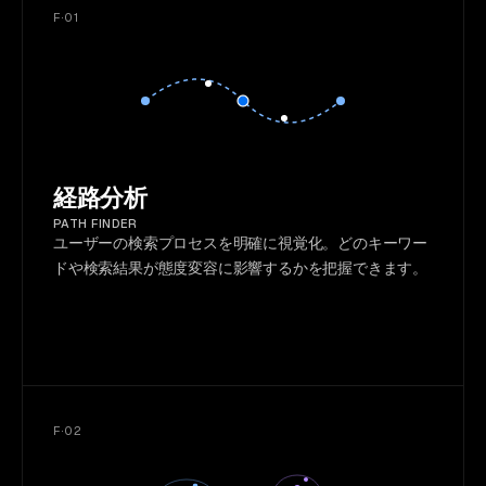
F·01
経路分析
PATH FINDER
ユーザーの検索プロセスを明確に視覚化。どのキーワー
ドや検索結果が態度変容に影響するかを把握できます。
F·02