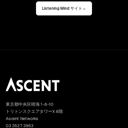
Listening Mind サイト
→
東京都中央区晴海 1-8-10
トリトンスクエアタワーX 8階
Ascent Networks
03 3527 3963