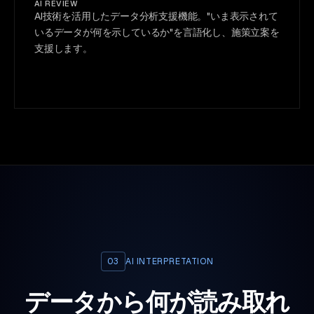
AI REVIEW
AI技術を活用したデータ分析支援機能。"いま表示されて
いるデータが何を示しているか"を言語化し、施策立案を
支援します。
03
AI INTERPRETATION
データから何が読み取れ