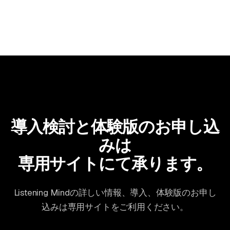
導入検討と体験版のお申し込
みは
専用サイトにて承ります。
Listening Mindの詳しい情報、導入、体験版のお申し
込みは専用サイトをご利用ください。