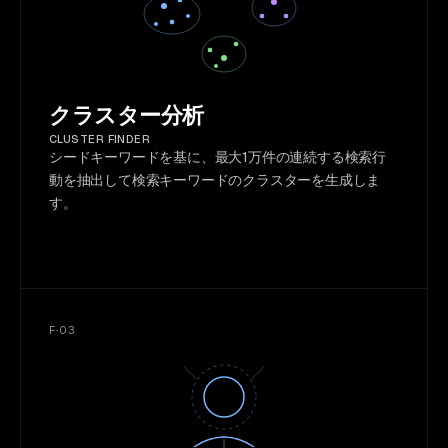
クラスター分析
CLUSTER FINDER
シードキーワードを基に、最大1万件の連続する検索行
動を抽出して検索キーワードのクラスターを生成しま
す。
F·03