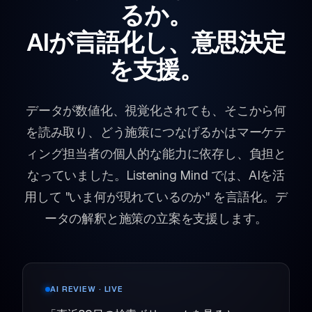
るか。
AIが言語化し、意思決定
を支援。
データが数値化、視覚化されても、そこから何
を読み取り、どう施策につなげるかはマーケテ
ィング担当者の個人的な能力に依存し、負担と
なっていました。Listening Mind では、AIを活
用して "いま何が現れているのか" を言語化。デ
ータの解釈と施策の立案を支援します。
AI REVIEW · LIVE