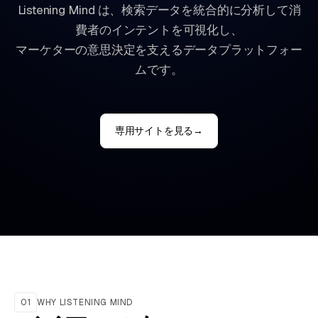
Listening Mind は、検索データを統合的に分析して消
費者のインテントを可視化し、
マーケターの意思決定を支えるデータプラットフォー
ムです。
専用サイトを見る
→
01
WHY LISTENING MIND