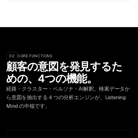
02
CORE FUNCTIONS
顧客の意図を発見するた
めの、4つの機能。
経路・クラスター・ペルソナ・AI解釈。検索データか
ら意図を抽出する 4 つの分析エンジンが、Listening
Mind の中核です。